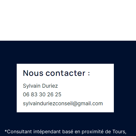
*Consultant intépendant basé en proximité de Tours,