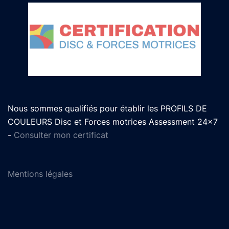
Nous sommes qualifiés pour établir les PROFILS DE
COULEURS Disc et Forces motrices Assessment 24x7
-
Consulter mon certificat
Mentions légales