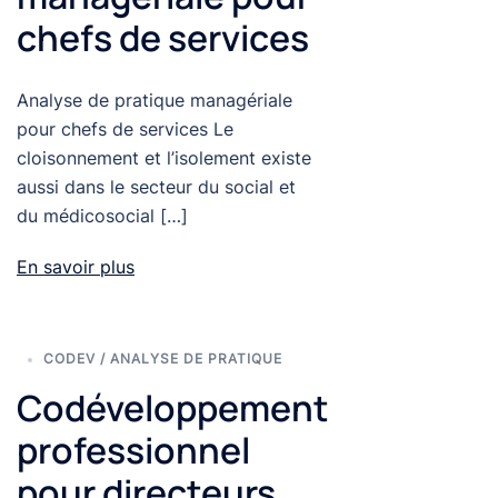
chefs de services
Analyse de pratique managériale
pour chefs de services Le
cloisonnement et l’isolement existe
aussi dans le secteur du social et
du médicosocial […]
En savoir plus
CODEV / ANALYSE DE PRATIQUE
Codéveloppement
professionnel
pour directeurs