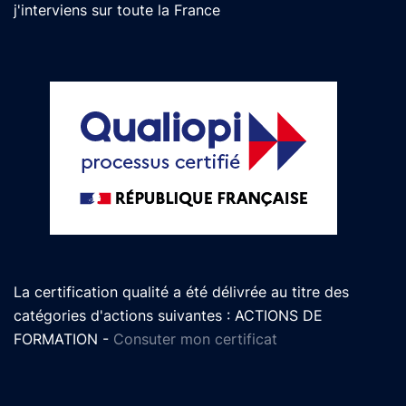
j'interviens sur toute la France
La certification qualité a été délivrée au titre des
catégories d'actions suivantes : ACTIONS DE
FORMATION -
Consuter mon certificat