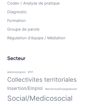
Codev / Analyse de pratique
Diagnostic
Formation
Groupe de parole
Régulation d'équipe / Médiation
Secteur
Administration
BTP
Collectivites territoriales
Insertion/Emploi
Recherche/Enseignement
Social/Medicosocial