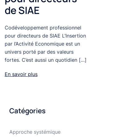
de SIAE
Codéveloppement professionnel
pour directeurs de SIAE L’Insertion
par l’Activité Economique est un
univers porté par des valeurs
fortes. C’est aussi un quotidien […]
En savoir plus
Catégories
Approche systémique