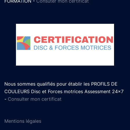
FORMATION -
Consuter mon certificat
Nous sommes qualifiés pour établir les PROFILS DE
COULEURS Disc et Forces motrices Assessment 24x7
-
Consulter mon certificat
Mentions légales