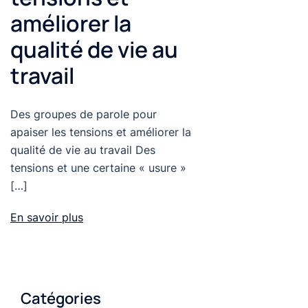
améliorer la
qualité de vie au
travail
Des groupes de parole pour
apaiser les tensions et améliorer la
qualité de vie au travail Des
tensions et une certaine « usure »
[…]
En savoir plus
Catégories