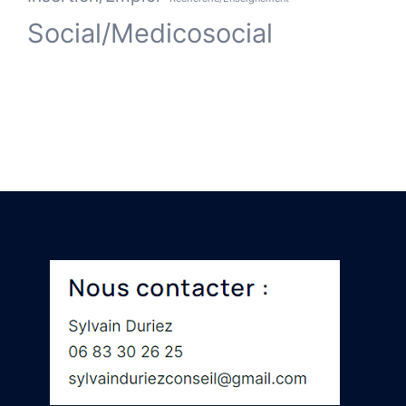
Social/Medicosocial