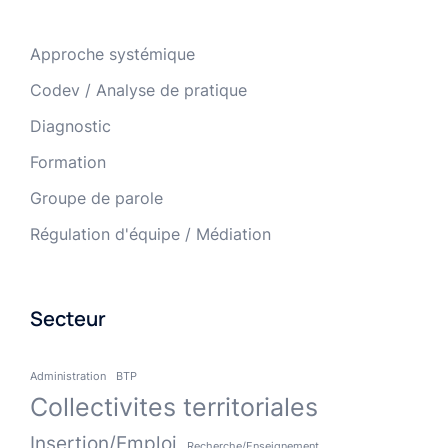
Approche systémique
Codev / Analyse de pratique
Diagnostic
Formation
Groupe de parole
Régulation d'équipe / Médiation
Secteur
Administration
BTP
Collectivites territoriales
Insertion/Emploi
Recherche/Enseignement