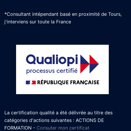
*Consultant intépendant basé en proximité de Tours,
j'interviens sur toute la France
La certification qualité a été délivrée au titre des
catégories d'actions suivantes : ACTIONS DE
FORMATION -
Consuter mon certificat