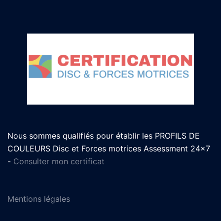
Nous sommes qualifiés pour établir les PROFILS DE
COULEURS Disc et Forces motrices Assessment 24x7
-
Consulter mon certificat
Mentions légales