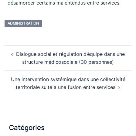
désamorcer certains malentendus entre services.
ADMINISTRATION
Dialogue social et régulation d’équipe dans une
structure médicosociale (30 personnes)
Une intervention systémique dans une collectivité
territoriale suite à une fusion entre services
Catégories