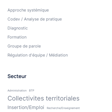
Approche systémique
Codev / Analyse de pratique
Diagnostic
Formation
Groupe de parole
Régulation d'équipe / Médiation
Secteur
Administration
BTP
Collectivites territoriales
Insertion/Emploi
Recherche/Enseignement