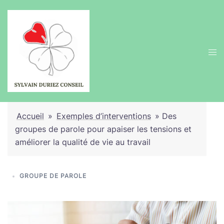
Accueil
»
Exemples d’interventions
»
Des
groupes de parole pour apaiser les tensions et
améliorer la qualité de vie au travail
GROUPE DE PAROLE