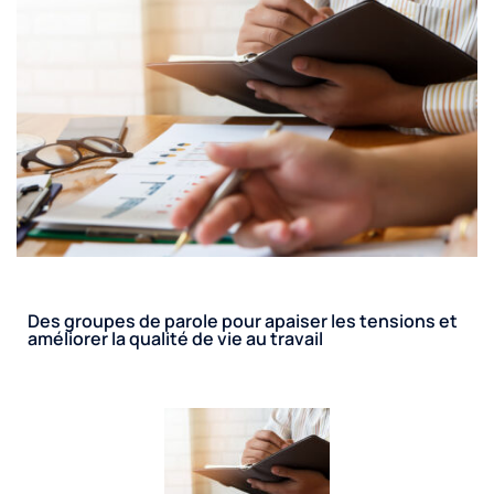
Des groupes de parole pour apaiser les tensions et
améliorer la qualité de vie au travail