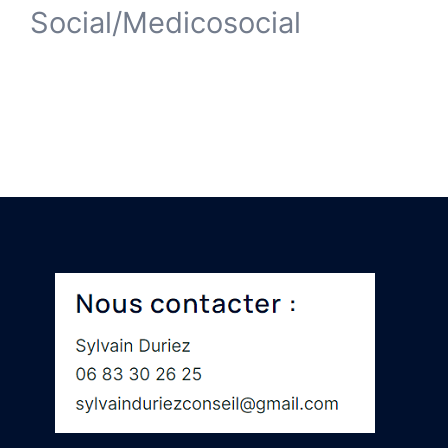
Social/Medicosocial