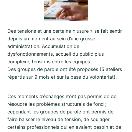
Des tensions et une certaine « usure » se fait sentir
depuis un moment au sein d’une grosse
administration. Accumulation de
dysfonctionnements, accueil du public plus
complexe, tensions entre les équipes…
Des groupes de parole ont été proposés (5 ateliers
répartis sur 9 mois et sur la base du volontariat).
Ces moments d’échanges n’ont pas permis de de
résoudre les problèmes structurels de fond ;
cependant les groupes de parole ont permis de
faire baisser le niveau de tension, de soulager
certains professionnels qui en avaient besoin et de